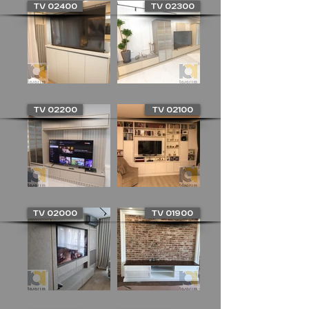
TV 02400
TV 02300
TV 02200
TV 02100
TV 02000
TV 01900